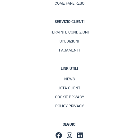
COME FARE RESO
SERVIZIO CLIENTI
TERMINI E CONDIZIONI
SPEDIZIONI
PAGAMENTI
LINK UTILI
NEWS
LISTA CLIENTI
COOKIE PRIVACY
POLICY PRIVACY
SEGUICI