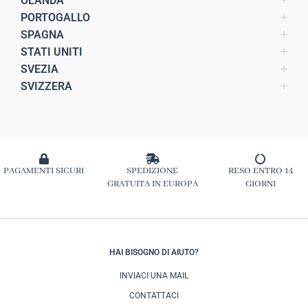
OLANDA
PORTOGALLO
SPAGNA
STATI UNITI
SVEZIA
SVIZZERA
PAGAMENTI SICURI
SPEDIZIONE
RESO ENTRO 14
GRATUITA IN EUROPA
GIORNI
HAI BISOGNO DI AIUTO?
INVIACI UNA MAIL
CONTATTACI