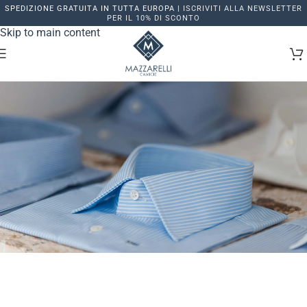
SPEDIZIONE GRATUITA IN TUTTA EUROPA |
ISCRIVITI ALLA NEWSLETTER
Skip to navigation
PER IL 10% DI SCONTO
Skip to main content