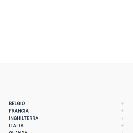
BELGIO
FRANCIA
INGHILTERRA
ITALIA