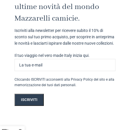
ultime novità del mondo
Mazzarelli camicie.
Iscriviti alla newsletter per ricevere subito il 10% di
sconto sul tuo primo acquisto, per scoprire in anteprima
le novità e lasciarti ispirare dalle nostre nuove collezioni.
Il tuo viaggio nel vero made Italy inizia qui.
Cliccando ISCRIVITI acconsenti alla Privacy Policy del sito e alla
memorizzazione dei tuoi dati personali.