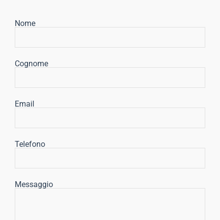
Nome
Cognome
Email
Telefono
Messaggio