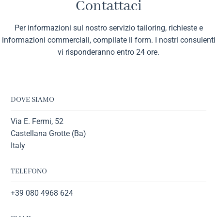
Contattaci
Per informazioni sul nostro servizio tailoring, richieste e
informazioni commerciali, compilate il form. I nostri consulenti
vi risponderanno entro 24 ore.
DOVE SIAMO
Via E. Fermi, 52
Castellana Grotte (Ba)
Italy
TELEFONO
+39 080 4968 624