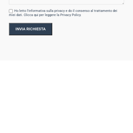
Ho letto l'informativa sulla privacy e do il consenso al trattamento dei
miei dati.
Clicca qui per leggere la Privacy Policy.