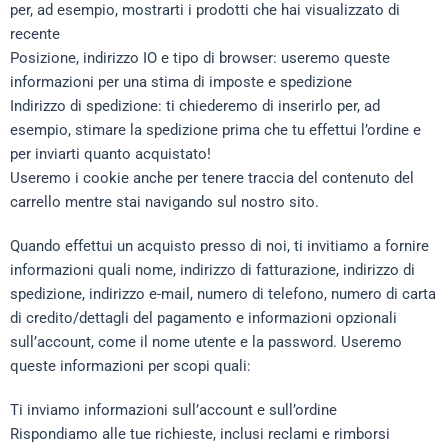
per, ad esempio, mostrarti i prodotti che hai visualizzato di
recente
Posizione, indirizzo IO e tipo di browser: useremo queste
informazioni per una stima di imposte e spedizione
Indirizzo di spedizione: ti chiederemo di inserirlo per, ad
esempio, stimare la spedizione prima che tu effettui l’ordine e
per inviarti quanto acquistato!
Useremo i cookie anche per tenere traccia del contenuto del
carrello mentre stai navigando sul nostro sito.
Quando effettui un acquisto presso di noi, ti invitiamo a fornire
informazioni quali nome, indirizzo di fatturazione, indirizzo di
spedizione, indirizzo e-mail, numero di telefono, numero di carta
di credito/dettagli del pagamento e informazioni opzionali
sull’account, come il nome utente e la password. Useremo
queste informazioni per scopi quali:
Ti inviamo informazioni sull’account e sull’ordine
Rispondiamo alle tue richieste, inclusi reclami e rimborsi