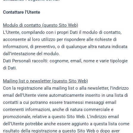
Contattare l’Utente
Modulo di contatto (questo Sito Web)
L’Utente, compilando con i propri Dati il modulo di contatto,
acconsente al loro utilizzo per rispondere alle richieste di
informazioni, di preventivo, o di qualunque altra natura indicata
dall’intestazione del modulo.
Dati Personali raccolti: cognome, email, nome e varie tipologie
di Dati.
Mailing list o newsletter (questo Sito Web)
Con la registrazione alla mailing list o alla newsletter, l’indirizzo
email dell’Utente viene automaticamente inserito in una lista di
contatti a cui potranno essere trasmessi messaggi email
contenenti informazioni, anche di natura commerciale e
promozionale, relative a questo Sito Web. L’indirizzo email
dell’Utente potrebbe anche essere aggiunto a questa lista come
risultato della registrazione a questo Sito Web o dopo aver