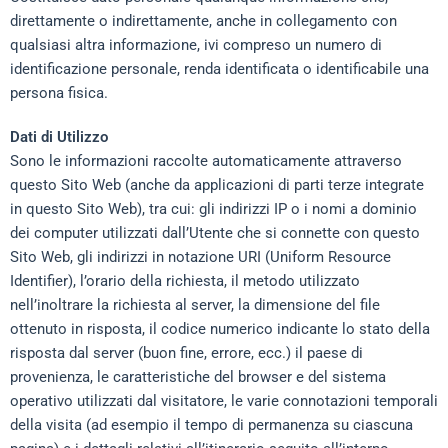
direttamente o indirettamente, anche in collegamento con
qualsiasi altra informazione, ivi compreso un numero di
identificazione personale, renda identificata o identificabile una
persona fisica.
Dati di Utilizzo
Sono le informazioni raccolte automaticamente attraverso
questo Sito Web (anche da applicazioni di parti terze integrate
in questo Sito Web), tra cui: gli indirizzi IP o i nomi a dominio
dei computer utilizzati dall’Utente che si connette con questo
Sito Web, gli indirizzi in notazione URI (Uniform Resource
Identifier), l’orario della richiesta, il metodo utilizzato
nell’inoltrare la richiesta al server, la dimensione del file
ottenuto in risposta, il codice numerico indicante lo stato della
risposta dal server (buon fine, errore, ecc.) il paese di
provenienza, le caratteristiche del browser e del sistema
operativo utilizzati dal visitatore, le varie connotazioni temporali
della visita (ad esempio il tempo di permanenza su ciascuna