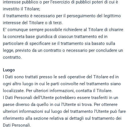
interesse pubblico o per l’esercizio di pubblici poteri di cui è
investito il Titolare;
il trattamento è necessario per il perseguimento del legittimo
interesse del Titolare o di terzi.
E’ comunque sempre possibile richiedere al Titolare di chiarire
la concreta base giuridica di ciascun trattamento ed in
particolare di specificare se il trattamento sia basato sulla
legge, previsto da un contratto o necessario per concludere un
contratto.
Luogo
I Dati sono trattati presso le sedi operative del Titolare ed in
ogni altro luogo in cui le parti coinvolte nel trattamento siano
localizzate. Per ulteriori informazioni, contatta il Titolare.
I Dati Personali dell’Utente potrebbero essere trasferiti in un
paese diverso da quello in cui l’Utente si trova. Per ottenere
ulteriori informazioni sul luogo del trattamento l’Utente può fare
riferimento alla sezione relativa ai dettagli sul trattamento dei
Dati Personali.