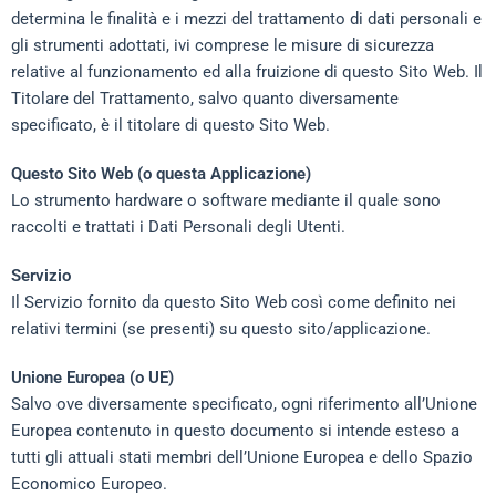
determina le finalità e i mezzi del trattamento di dati personali e
gli strumenti adottati, ivi comprese le misure di sicurezza
relative al funzionamento ed alla fruizione di questo Sito Web. Il
Titolare del Trattamento, salvo quanto diversamente
specificato, è il titolare di questo Sito Web.
Questo Sito Web (o questa Applicazione)
Lo strumento hardware o software mediante il quale sono
raccolti e trattati i Dati Personali degli Utenti.
Servizio
Il Servizio fornito da questo Sito Web così come definito nei
relativi termini (se presenti) su questo sito/applicazione.
Unione Europea (o UE)
Salvo ove diversamente specificato, ogni riferimento all’Unione
Europea contenuto in questo documento si intende esteso a
tutti gli attuali stati membri dell’Unione Europea e dello Spazio
Economico Europeo.