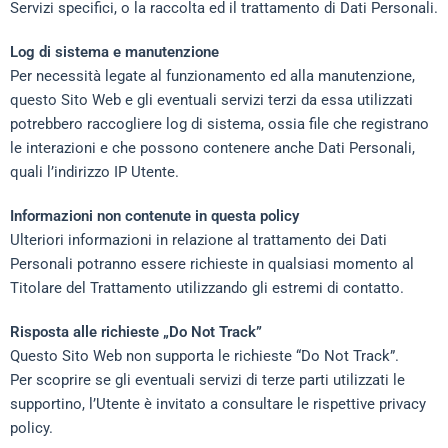
Servizi specifici, o la raccolta ed il trattamento di Dati Personali.
Log di sistema e manutenzione
Per necessità legate al funzionamento ed alla manutenzione,
questo Sito Web e gli eventuali servizi terzi da essa utilizzati
potrebbero raccogliere log di sistema, ossia file che registrano
le interazioni e che possono contenere anche Dati Personali,
quali l’indirizzo IP Utente.
Informazioni non contenute in questa policy
Ulteriori informazioni in relazione al trattamento dei Dati
Personali potranno essere richieste in qualsiasi momento al
Titolare del Trattamento utilizzando gli estremi di contatto.
Risposta alle richieste „Do Not Track”
Questo Sito Web non supporta le richieste “Do Not Track”.
Per scoprire se gli eventuali servizi di terze parti utilizzati le
supportino, l’Utente è invitato a consultare le rispettive privacy
policy.