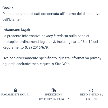
Cookie
Piccola porzione di dati conservata all’interno del dispositivo
dell’Utente.
Riferimenti legali
La presente informativa privacy è redatta sulla base di
molteplici ordinamenti legislativi, inclusi gli artt. 13 e 14 del
Regolamento (UE) 2016/679.
Ove non diversamente specificato, questa informativa privacy
riguarda esclusivamente questo Sito Web.
PAGAMENTI SICURI
SPEDIZIONE
RESO ENTRO 14
GRATUITA IN EUROPA
GIORNI