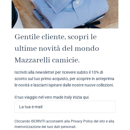
Gentile cliente, scopri le
ultime novità del mondo
Mazzarelli camicie.
Iscriviti alla newsletter per ricevere subito il 10% di
sconto sul tuo primo acquisto, per scoprire in anteprima
le novità e lasciarti ispirare dalle nostre nuove collezioni.
Il tuo viaggio nel vero made Italy inizia qui.
Cliccando ISCRIVITI acconsenti alla Privacy Policy del sito e alla
memorizzazione dei tuoi dati personali.