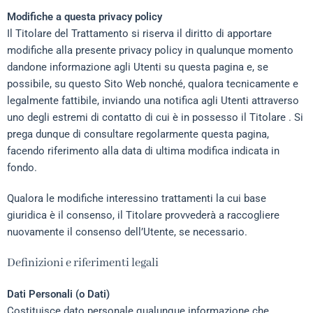
Modifiche a questa privacy policy
Il Titolare del Trattamento si riserva il diritto di apportare
modifiche alla presente privacy policy in qualunque momento
dandone informazione agli Utenti su questa pagina e, se
possibile, su questo Sito Web nonché, qualora tecnicamente e
legalmente fattibile, inviando una notifica agli Utenti attraverso
uno degli estremi di contatto di cui è in possesso il Titolare . Si
prega dunque di consultare regolarmente questa pagina,
facendo riferimento alla data di ultima modifica indicata in
fondo.
Qualora le modifiche interessino trattamenti la cui base
giuridica è il consenso, il Titolare provvederà a raccogliere
nuovamente il consenso dell’Utente, se necessario.
Definizioni e riferimenti legali
Dati Personali (o Dati)
Costituisce dato personale qualunque informazione che,