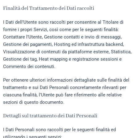
Finalità del Trattamento dei Dati raccolti
I Dati dell’Utente sono raccolti per consentire al Titolare di
fornire i propri Servizi, così come per le seguenti finalità:
Contattare l’Utente, Gestione contatti e invio di messaggi,
Gestione dei pagamenti, Hosting ed infrastruttura backend,
Visualizzazione di contenuti da piattaforme esterne, Statistica,
Gestione dei tag, Heat mapping e registrazione sessioni e
Commento dei contenuti.
Per ottenere ulteriori informazioni dettagliate sulle finalità del
trattamento e sui Dati Personali concretamente rilevanti per
ciascuna finalità, l’Utente può fare riferimento alle relative
sezioni di questo documento.
Dettagli sul trattamento dei Dati Personali
I Dati Personali sono raccolti per le seguenti finalità ed
utilizzando i seguenti servizi: