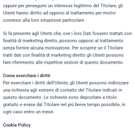
oppure per perseguire un interesse legittimo del Titolare, gli
Utenti hanno diritto ad opporsi al trattamento per motivi
connessi alla loro situazione particolare.
Si fa presente agli Utenti che, ove i loro Dati fossero trattati con
finalità di marketing diretto, possono opporsi al trattamento
senza fornire alcuna motivazione. Per scoprire se il Titolare
tratti dati con finalità di marketing diretto gli Utenti possono
fare riferimento alle rispettive sezioni di questo documento.
Come esercitare i diritti
Per esercitare i diritti dell’Utente, gli Utenti possono indirizzare
una richiesta agli estremi di contatto del Titolare indicati in
questo documento. Le richieste sono depositate a titolo
gratuito e evase dal Titolare nel più breve tempo possibile, in
ogni caso entro un mese.
Cookie Policy