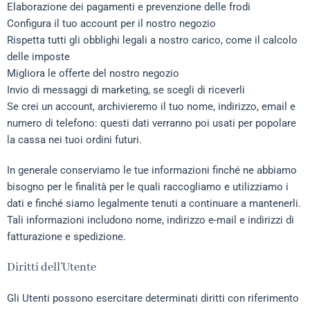
Elaborazione dei pagamenti e prevenzione delle frodi
Configura il tuo account per il nostro negozio
Rispetta tutti gli obblighi legali a nostro carico, come il calcolo
delle imposte
Migliora le offerte del nostro negozio
Invio di messaggi di marketing, se scegli di riceverli
Se crei un account, archivieremo il tuo nome, indirizzo, email e
numero di telefono: questi dati verranno poi usati per popolare
la cassa nei tuoi ordini futuri.
In generale conserviamo le tue informazioni finché ne abbiamo
bisogno per le finalità per le quali raccogliamo e utilizziamo i
dati e finché siamo legalmente tenuti a continuare a mantenerli.
Tali informazioni includono nome, indirizzo e-mail e indirizzi di
fatturazione e spedizione.
Diritti dell’Utente
Gli Utenti possono esercitare determinati diritti con riferimento