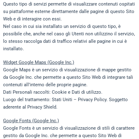
Questo tipo di servizi permette di visualizzare contenuti ospitati
su piattaforme esterne direttamente dalle pagine di questo Sito
Web e di interagire con essi.
Nel caso in cui sia installato un servizio di questo tipo, è
possibile che, anche nel caso gli Utenti non utilizzino il servizio,
lo stesso raccolga dati di traffico relativi alle pagine in cui è
installato.
Widget Google Maps (Google Inc.)
Google Maps è un servizio di visualizzazione di mappe gestito
da Google Inc. che permette a questo Sito Web di integrare tali
contenuti all’interno delle proprie pagine.
Dati Personali raccolti: Cookie e Dati di utilizzo.
Luogo del trattamento: Stati Uniti –
Privacy Policy
. Soggetto
aderente al Privacy Shield.
Google Fonts (Google Inc.)
Google Fonts è un servizio di visualizzazione di stili di carattere
gestito da Google Inc. che permette a questo Sito Web di