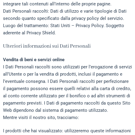
integrare tali contenuti all’interno delle proprie pagine.
Dati Personali raccolti: Dati di utilizzo e varie tipologie di Dati
secondo quanto specificato dalla privacy policy del servizio.
Luogo del trattamento: Stati Uniti –
Privacy Policy
. Soggetto
aderente al Privacy Shield.
Ulteriori informazioni sui Dati Personali
Vendita di beni e servizi online
I Dati Personali raccolti sono utilizzati per l’erogazione di servizi
all’Utente o per la vendita di prodotti, inclusi il pagamento e
l’eventuale consegna. I Dati Personali raccolti per perfezionare
il pagamento possono essere quelli relativi alla carta di credito,
al conto corrente utilizzato per il bonifico o ad altri strumenti di
pagamento previsti. I Dati di pagamento raccolti da questo Sito
Web dipendono dal sistema di pagamento utilizzato.
Mentre visiti il nostro sito, tracciamo:
I prodotti che hai visualizzato: utilizzeremo queste informazioni