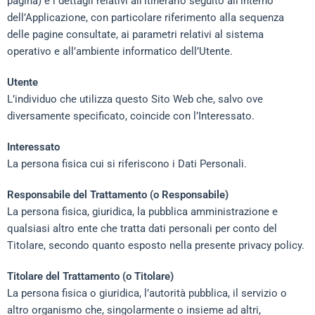
pagina) e i dettagli relativi all’itinerario seguito all’interno
dell’Applicazione, con particolare riferimento alla sequenza
delle pagine consultate, ai parametri relativi al sistema
operativo e all’ambiente informatico dell’Utente.
Utente
L’individuo che utilizza questo Sito Web che, salvo ove
diversamente specificato, coincide con l’Interessato.
Interessato
La persona fisica cui si riferiscono i Dati Personali.
Responsabile del Trattamento (o Responsabile)
La persona fisica, giuridica, la pubblica amministrazione e
qualsiasi altro ente che tratta dati personali per conto del
Titolare, secondo quanto esposto nella presente privacy policy.
Titolare del Trattamento (o Titolare)
La persona fisica o giuridica, l’autorità pubblica, il servizio o
altro organismo che, singolarmente o insieme ad altri,