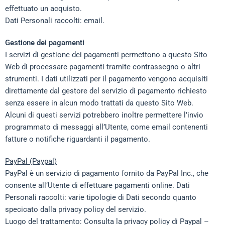
effettuato un acquisto.
Dati Personali raccolti: email.
Gestione dei pagamenti
I servizi di gestione dei pagamenti permettono a questo Sito
Web di processare pagamenti tramite contrassegno o altri
strumenti. I dati utilizzati per il pagamento vengono acquisiti
direttamente dal gestore del servizio di pagamento richiesto
senza essere in alcun modo trattati da questo Sito Web.
Alcuni di questi servizi potrebbero inoltre permettere l’invio
programmato di messaggi all’Utente, come email contenenti
fatture o notifiche riguardanti il pagamento.
PayPal (Paypal)
PayPal è un servizio di pagamento fornito da PayPal Inc., che
consente all’Utente di effettuare pagamenti online. Dati
Personali raccolti: varie tipologie di Dati secondo quanto
specicato dalla privacy policy del servizio.
Luogo del trattamento: Consulta la privacy policy di Paypal –