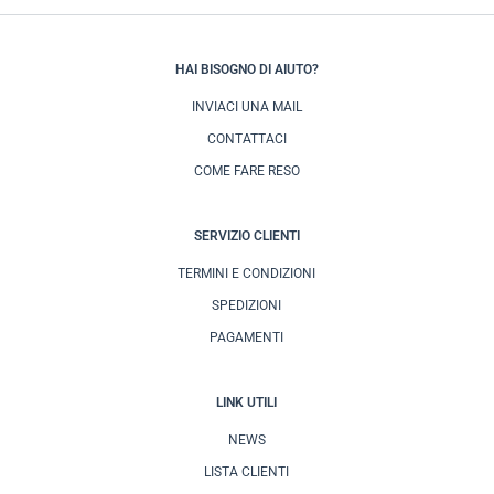
HAI BISOGNO DI AIUTO?
INVIACI UNA MAIL
CONTATTACI
COME FARE RESO
SERVIZIO CLIENTI
TERMINI E CONDIZIONI
SPEDIZIONI
PAGAMENTI
LINK UTILI
NEWS
LISTA CLIENTI