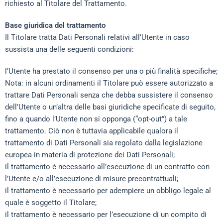
richiesto al Titolare del Trattamento.
Base giuridica del trattamento
Il Titolare tratta Dati Personali relativi all’Utente in caso
sussista una delle seguenti condizioni:
l’Utente ha prestato il consenso per una o più finalità specifiche;
Nota: in alcuni ordinamenti il Titolare può essere autorizzato a
trattare Dati Personali senza che debba sussistere il consenso
dell’Utente o un’altra delle basi giuridiche specificate di seguito,
fino a quando l’Utente non si opponga (“opt-out”) a tale
trattamento. Ciò non è tuttavia applicabile qualora il
trattamento di Dati Personali sia regolato dalla legislazione
europea in materia di protezione dei Dati Personali;
il trattamento è necessario all’esecuzione di un contratto con
l’Utente e/o all’esecuzione di misure precontrattuali;
il trattamento è necessario per adempiere un obbligo legale al
quale è soggetto il Titolare;
il trattamento è necessario per l’esecuzione di un compito di