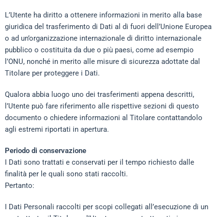
L’Utente ha diritto a ottenere informazioni in merito alla base
giuridica del trasferimento di Dati al di fuori dell’Unione Europea
o ad un’organizzazione internazionale di diritto internazionale
pubblico o costituita da due o più paesi, come ad esempio
l’ONU, nonché in merito alle misure di sicurezza adottate dal
Titolare per proteggere i Dati.
Qualora abbia luogo uno dei trasferimenti appena descritti,
l’Utente può fare riferimento alle rispettive sezioni di questo
documento o chiedere informazioni al Titolare contattandolo
agli estremi riportati in apertura.
Periodo di conservazione
I Dati sono trattati e conservati per il tempo richiesto dalle
finalità per le quali sono stati raccolti.
Pertanto:
I Dati Personali raccolti per scopi collegati all’esecuzione di un