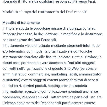
liberando il Titolare da qualsiasi responsabilità verso terzi.
Modalità e luogo del trattamento dei Dati raccolti
Modalità di trattamento
Il Titolare adotta le opportune misure di sicurezza volte ad
impedire l’accesso, la divulgazione, la modifica o la distruzione
non autorizzate dei Dati Personali.
Il trattamento viene effettuato mediante strumenti informatici
e/o telematici, con modalità organizzative e con logiche
strettamente correlate alle finalità indicate. Oltre al Titolare, in
alcuni casi, potrebbero avere accesso ai Dati altri soggetti
coinvolti nell’organizzazione di questo Sito Web (personale
amministrativo, commerciale, marketing, legali, amministratori
di sistema) ovvero soggetti esterni (come fornitori di servizi
tecnici terzi, corrieri postali, hosting provider, società
informatiche, agenzie di comunicazione) nominati anche, se
necessario, Responsabili del Trattamento da parte del Titolare.
L’elenco aggiornato dei Responsabili potrà sempre essere