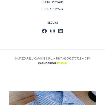
COOKIE PRIVACY
POLICY PRIVACY
SEGUICI
© MAZZARELLI CAMICIE S.R.L. – P.IVA 09002670728 – DEV.