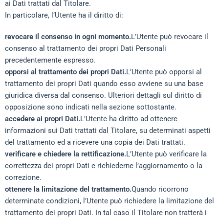
ai Dati trattati dal Titolare.
In particolare, l’Utente ha il diritto di:
revocare il consenso in ogni momento.
L’Utente può revocare il
consenso al trattamento dei propri Dati Personali
precedentemente espresso.
opporsi al trattamento dei propri Dati.
L’Utente può opporsi al
trattamento dei propri Dati quando esso avviene su una base
giuridica diversa dal consenso. Ulteriori dettagli sul diritto di
opposizione sono indicati nella sezione sottostante.
accedere ai propri Dati.
L’Utente ha diritto ad ottenere
informazioni sui Dati trattati dal Titolare, su determinati aspetti
del trattamento ed a ricevere una copia dei Dati trattati.
verificare e chiedere la rettificazione.
L’Utente può verificare la
correttezza dei propri Dati e richiederne l’aggiornamento o la
correzione.
ottenere la limitazione del trattamento.
Quando ricorrono
determinate condizioni, l’Utente può richiedere la limitazione del
trattamento dei propri Dati. In tal caso il Titolare non tratterà i