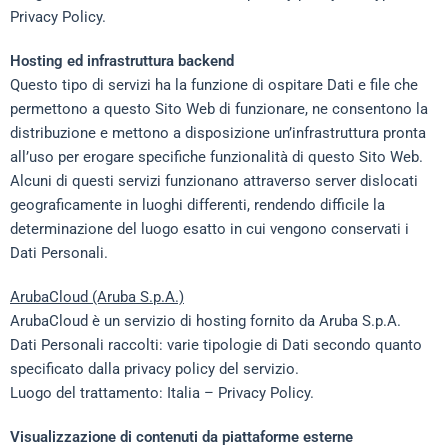
Privacy Policy.
Hosting ed infrastruttura backend
Questo tipo di servizi ha la funzione di ospitare Dati e file che
permettono a questo Sito Web di funzionare, ne consentono la
distribuzione e mettono a disposizione un’infrastruttura pronta
all’uso per erogare specifiche funzionalità di questo Sito Web.
Alcuni di questi servizi funzionano attraverso server dislocati
geograficamente in luoghi differenti, rendendo difficile la
determinazione del luogo esatto in cui vengono conservati i
Dati Personali.
ArubaCloud (Aruba S.p.A.)
ArubaCloud è un servizio di hosting fornito da Aruba S.p.A.
Dati Personali raccolti: varie tipologie di Dati secondo quanto
specificato dalla privacy policy del servizio.
Luogo del trattamento: Italia –
Privacy Policy
.
Visualizzazione di contenuti da piattaforme esterne