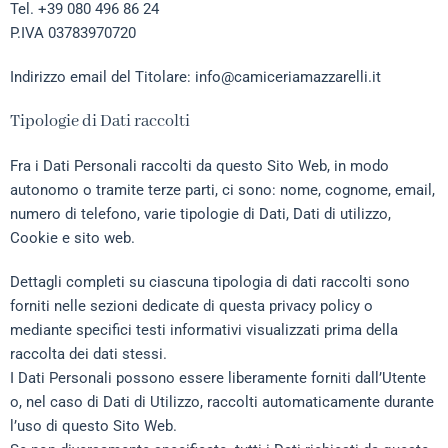
Tel.
+39 080 496 86 24
P.IVA 03783970720
Indirizzo email del Titolare:
info@camiceriamazzarelli.it
Tipologie di Dati raccolti
Fra i Dati Personali raccolti da questo Sito Web, in modo
autonomo o tramite terze parti, ci sono: nome, cognome, email,
numero di telefono, varie tipologie di Dati, Dati di utilizzo,
Cookie e sito web.
Dettagli completi su ciascuna tipologia di dati raccolti sono
forniti nelle sezioni dedicate di questa privacy policy o
mediante specifici testi informativi visualizzati prima della
raccolta dei dati stessi.
I Dati Personali possono essere liberamente forniti dall’Utente
o, nel caso di Dati di Utilizzo, raccolti automaticamente durante
l’uso di questo Sito Web.