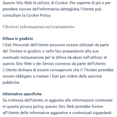
Questo Sito Web fa utilizzo di Cookie. Per saperne di più e per
prendere visione dell’informativa dettagliata, l’Utente può
consultare la
Cookie Policy
.
Ulteriori informazioni sul trattamento
Difesa in giudizio
I Dati Personali dell’Utente possono essere utilizzati da parte
del Titolare in giudizio o nelle fasi preparatorie alla sua
eventuale instaurazione per la difesa da abusi nell’utilizzo di
questo Sito Web o dei Servizi connessi da parte dell’Utente.
L’Utente dichiara di essere consapevole che il Titolare potrebbe
essere obbligato a rivelare i Dati per ordine delle autorità
pubbliche.
Informative specifiche
Su richiesta dell’Utente, in aggiunta alle informazioni contenute
in questa privacy policy, questo Sito Web potrebbe fornire
all’Utente delle informative aggiuntive e contestuali riguardanti