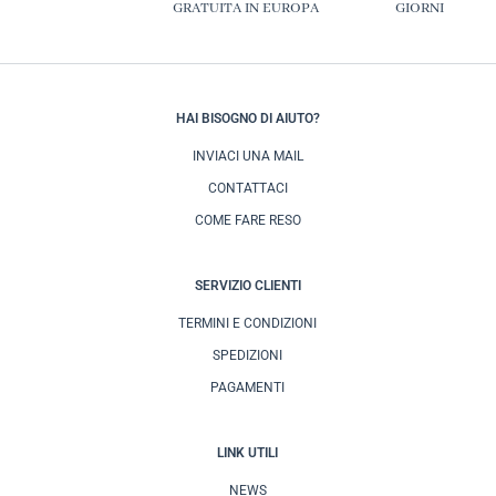
GRATUITA IN EUROPA
GIORNI
HAI BISOGNO DI AIUTO?
INVIACI UNA MAIL
CONTATTACI
COME FARE RESO
SERVIZIO CLIENTI
TERMINI E CONDIZIONI
SPEDIZIONI
PAGAMENTI
LINK UTILI
NEWS