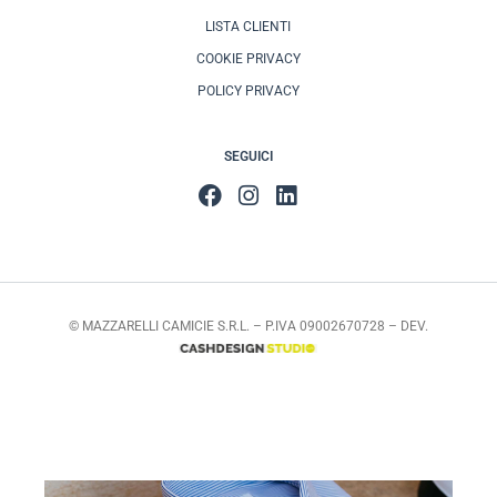
LISTA CLIENTI
COOKIE PRIVACY
POLICY PRIVACY
SEGUICI
© MAZZARELLI CAMICIE S.R.L. – P.IVA 09002670728 – DEV.