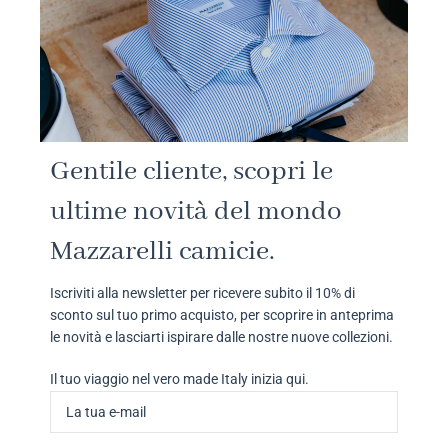
Gentile cliente, scopri le
ultime novità del mondo
Mazzarelli camicie.
Iscriviti alla newsletter per ricevere subito il 10% di
sconto sul tuo primo acquisto, per scoprire in anteprima
le novità e lasciarti ispirare dalle nostre nuove collezioni.
Il tuo viaggio nel vero made Italy inizia qui.