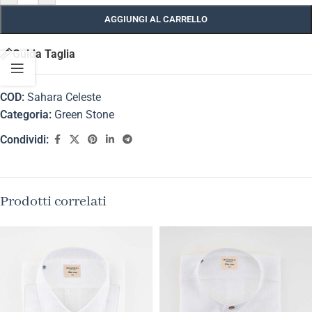
AGGIUNGI AL CARRELLO
Guida Taglia
COD:
Sahara Celeste
Categoria:
Green Stone
Condividi:
Prodotti correlati