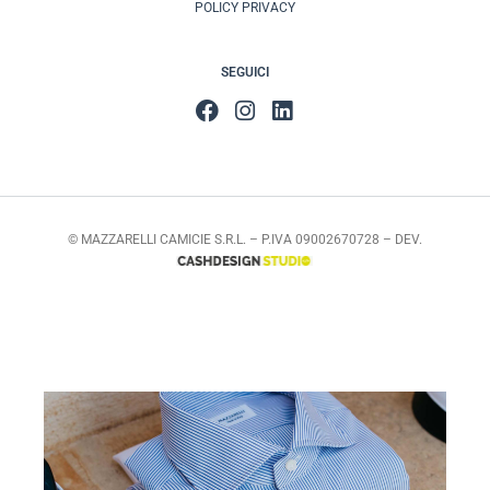
POLICY PRIVACY
SEGUICI
© MAZZARELLI CAMICIE S.R.L. – P.IVA 09002670728 – DEV.