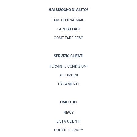
HAI BISOGNO DI AIUTO?
INVIACI UNA MAIL
CONTATTACI
COME FARE RESO
SERVIZIO CLIENTI
TERMINI E CONDIZIONI
SPEDIZIONI
PAGAMENTI
LINK UTILI
NEWS
LISTA CLIENTI
COOKIE PRIVACY