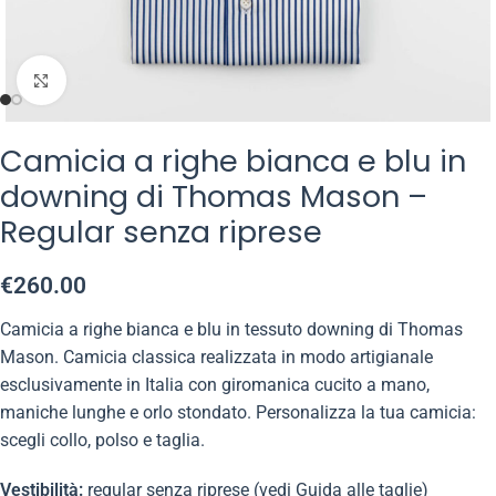
Click to enlarge
Camicia a righe bianca e blu in
downing di Thomas Mason –
Regular senza riprese
€
260.00
Camicia a righe bianca e blu in tessuto downing di Thomas
Mason. Camicia classica realizzata in modo artigianale
esclusivamente in Italia con giromanica cucito a mano,
maniche lunghe e orlo stondato. Personalizza la tua camicia:
scegli collo, polso e taglia.
Vestibilità:
regular senza riprese (vedi Guida alle taglie)