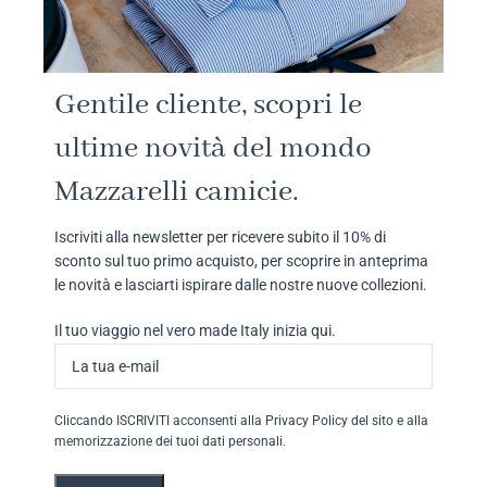
Gentile cliente, scopri le
ultime novità del mondo
Mazzarelli camicie.
Iscriviti alla newsletter per ricevere subito il 10% di
sconto sul tuo primo acquisto, per scoprire in anteprima
le novità e lasciarti ispirare dalle nostre nuove collezioni.
Il tuo viaggio nel vero made Italy inizia qui.
Cliccando ISCRIVITI acconsenti alla Privacy Policy del sito e alla
memorizzazione dei tuoi dati personali.