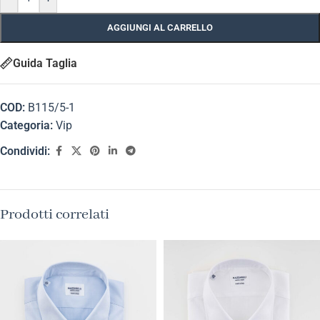
AGGIUNGI AL CARRELLO
Guida Taglia
COD:
B115/5-1
Categoria:
Vip
Condividi:
Prodotti correlati