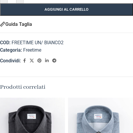
AGGIUNGI AL CARRELLO
Guida Taglia
COD:
FREETIME UN/ BIANCO2
Categoria:
Freetime
Condividi:
Prodotti correlati