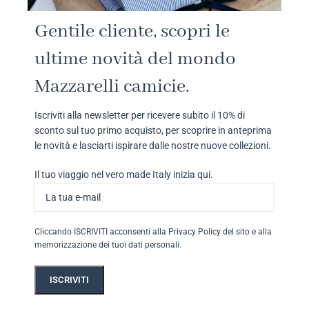
Gentile cliente, scopri le
ultime novità del mondo
Mazzarelli camicie.
Iscriviti alla newsletter per ricevere subito il 10% di
sconto sul tuo primo acquisto, per scoprire in anteprima
le novità e lasciarti ispirare dalle nostre nuove collezioni.
Il tuo viaggio nel vero made Italy inizia qui.
Cliccando ISCRIVITI acconsenti alla Privacy Policy del sito e alla
memorizzazione dei tuoi dati personali.