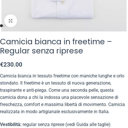
Click to enlarge
Camicia bianca in freetime –
Regular senza riprese
€
230.00
Camicia bianca in tessuto freetime con maniche lunghe e orlo
stondato. Il freetime è un tessuto di nuova generazione,
traspirante e anti-piega. Come una seconda pelle, questa
camicia dona a chi la indossa una piacevole sensazione di
freschezza, comfort e massima libertà di movimento. Camicia
realizzata in modo artigianale esclusivamente in Italia.
Vestibilità:
regular senza riprese (vedi Guida alle taglie)