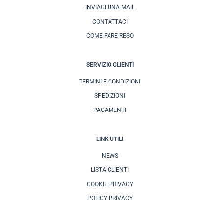
INVIACI UNA MAIL
CONTATTACI
COME FARE RESO
SERVIZIO CLIENTI
TERMINI E CONDIZIONI
SPEDIZIONI
PAGAMENTI
LINK UTILI
NEWS
LISTA CLIENTI
COOKIE PRIVACY
POLICY PRIVACY