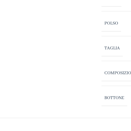
POLSO
TAGLIA
COMPOSIZI
BOTTONE