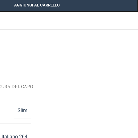
AGGIUNGI AL CARRELLO
CURA DEL CAPO
Slim
,
Italiano 264