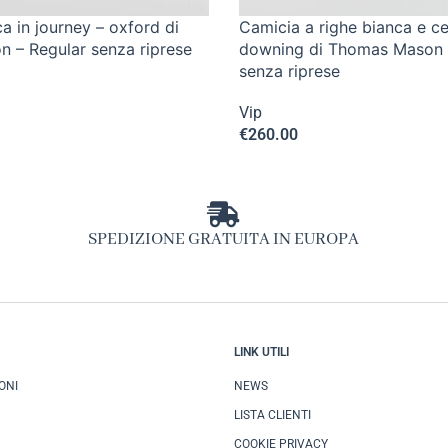
a in journey – oxford di
Camicia a righe bianca e ce
 – Regular senza riprese
downing di Thomas Mason 
senza riprese
Vip
€
260.00
SPEDIZIONE GRATUITA IN EUROPA
LINK UTILI
ONI
NEWS
LISTA CLIENTI
COOKIE PRIVACY