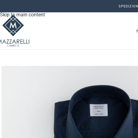
Skip to navigation
SPEDIZION
Skip to main content