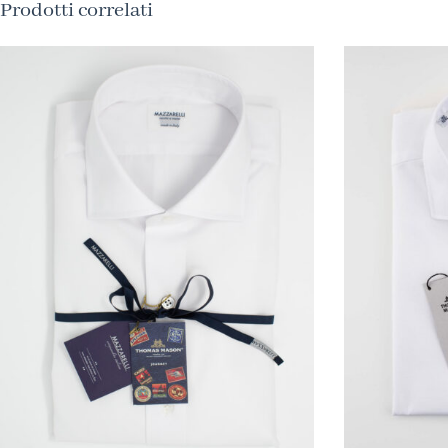
Prodotti correlati