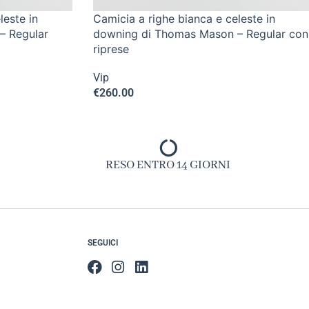
leste in
Camicia a righe bianca e celeste in
– Regular
downing di Thomas Mason – Regular con
riprese
Vip
€
260.00
RESO ENTRO 14 GIORNI
SEGUICI