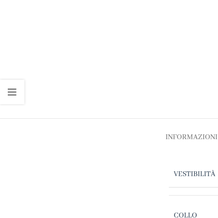
INFORMAZIONI
VESTIBILITÀ
COLLO