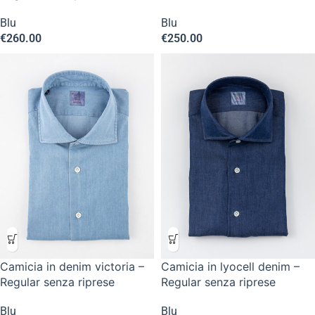
Blu
Blu
€
260.00
€
250.00
Camicia in denim victoria –
Camicia in lyocell denim –
Regular senza riprese
Regular senza riprese
Blu
Blu