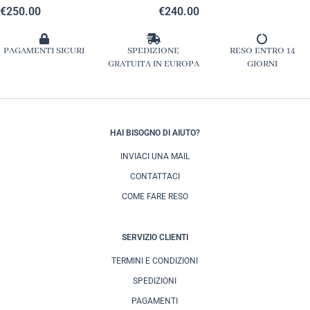
€
250.00
€
240.00
PAGAMENTI SICURI
SPEDIZIONE
RESO ENTRO 14
GRATUITA IN EUROPA
GIORNI
HAI BISOGNO DI AIUTO?
INVIACI UNA MAIL
CONTATTACI
COME FARE RESO
SERVIZIO CLIENTI
TERMINI E CONDIZIONI
SPEDIZIONI
PAGAMENTI