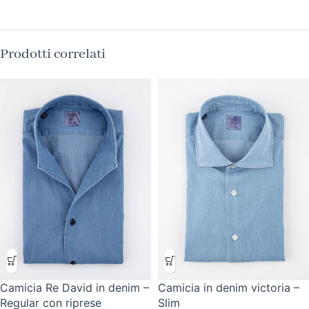
Prodotti correlati
Camicia Re David in denim –
Camicia in denim victoria –
Regular con riprese
Slim