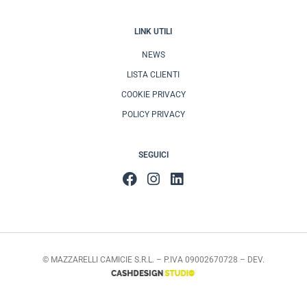
LINK UTILI
NEWS
LISTA CLIENTI
COOKIE PRIVACY
POLICY PRIVACY
SEGUICI
© MAZZARELLI CAMICIE S.R.L. – P.IVA 09002670728 – DEV.