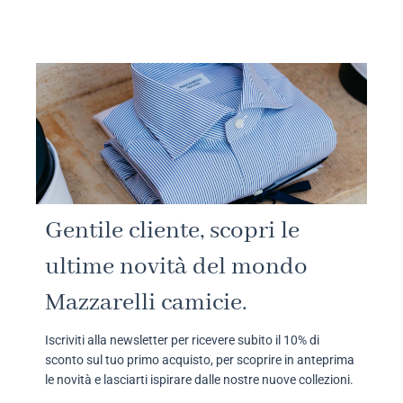
Gentile cliente, scopri le
ultime novità del mondo
Mazzarelli camicie.
Iscriviti alla newsletter per ricevere subito il 10% di
sconto sul tuo primo acquisto, per scoprire in anteprima
le novità e lasciarti ispirare dalle nostre nuove collezioni.