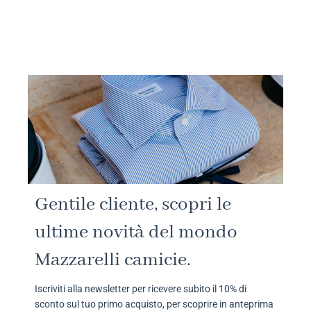
Gentile cliente, scopri le
ultime novità del mondo
Mazzarelli camicie.
Iscriviti alla newsletter per ricevere subito il 10% di
sconto sul tuo primo acquisto, per scoprire in anteprima