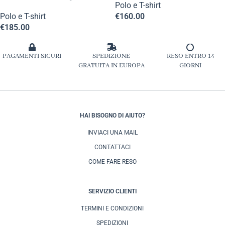
Polo e T-shirt
Polo e T-shirt
€
160.00
€
185.00
PAGAMENTI SICURI
SPEDIZIONE
RESO ENTRO 14
GRATUITA IN EUROPA
GIORNI
HAI BISOGNO DI AIUTO?
INVIACI UNA MAIL
CONTATTACI
COME FARE RESO
SERVIZIO CLIENTI
TERMINI E CONDIZIONI
SPEDIZIONI