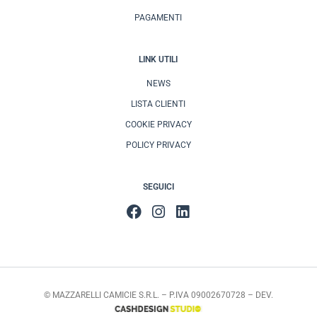
PAGAMENTI
LINK UTILI
NEWS
LISTA CLIENTI
COOKIE PRIVACY
POLICY PRIVACY
SEGUICI
© MAZZARELLI CAMICIE S.R.L. – P.IVA 09002670728 – DEV.