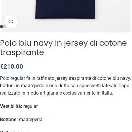
Click to enlarge
Polo blu navy in jersey di cotone
traspirante
€
210.00
Polo regular fit in raffinato jersey traspirante di cotone blu navy,
bottoni in madreperla e orlo dritto con spacchetti laterali. Capo
realizzato in modo artigianale esclusivamente in Italia.
Vestibilità:
regular
Bottone:
madreperla