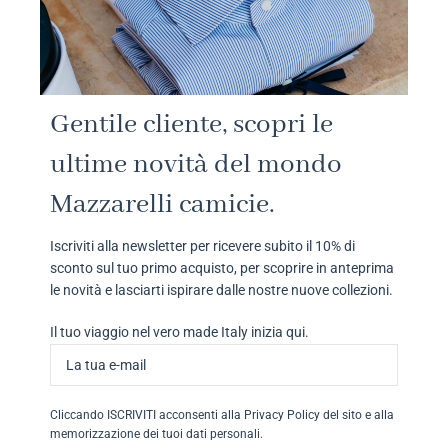
Gentile cliente, scopri le
ultime novità del mondo
Mazzarelli camicie.
Iscriviti alla newsletter per ricevere subito il 10% di
sconto sul tuo primo acquisto, per scoprire in anteprima
le novità e lasciarti ispirare dalle nostre nuove collezioni.
Il tuo viaggio nel vero made Italy inizia qui.
Cliccando ISCRIVITI acconsenti alla Privacy Policy del sito e alla
memorizzazione dei tuoi dati personali.