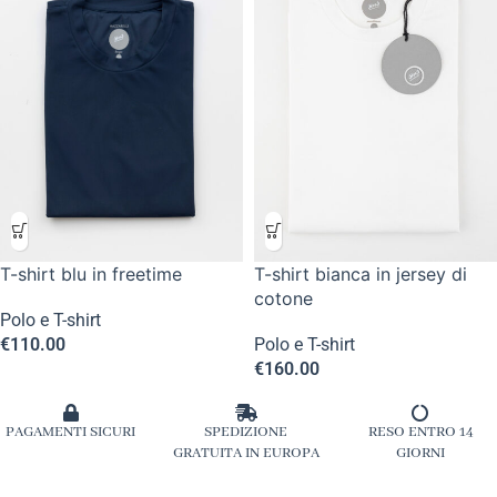
T-shirt blu in freetime
T-shirt bianca in jersey di
cotone
Polo e T-shirt
€
110.00
Polo e T-shirt
€
160.00
PAGAMENTI SICURI
SPEDIZIONE
RESO ENTRO 14
GRATUITA IN EUROPA
GIORNI