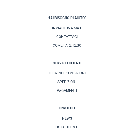
HAI BISOGNO DI AIUTO?
INVIACI UNA MAIL
CONTATTACI
COME FARE RESO
SERVIZIO CLIENTI
TERMINI E CONDIZIONI
SPEDIZIONI
PAGAMENTI
LINK UTILI
NEWS
LISTA CLIENTI