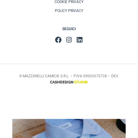
COOKIE PRIVACY
POLICY PRIVACY
SEGUICI
© MAZZARELLI CAMICIE S.R.L. – P.IVA 09002670728 – DEV.