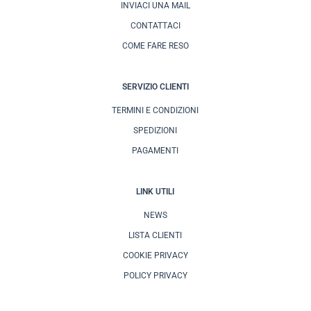
INVIACI UNA MAIL
CONTATTACI
COME FARE RESO
SERVIZIO CLIENTI
TERMINI E CONDIZIONI
SPEDIZIONI
PAGAMENTI
LINK UTILI
NEWS
LISTA CLIENTI
COOKIE PRIVACY
POLICY PRIVACY