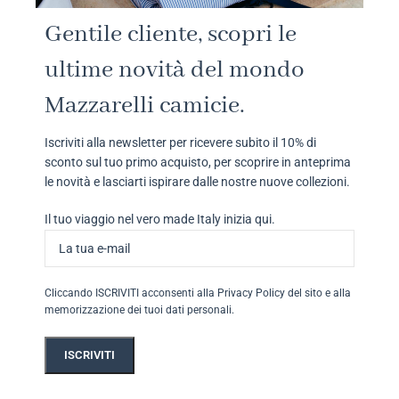
Gentile cliente, scopri le
ultime novità del mondo
Mazzarelli camicie.
Iscriviti alla newsletter per ricevere subito il 10% di
sconto sul tuo primo acquisto, per scoprire in anteprima
le novità e lasciarti ispirare dalle nostre nuove collezioni.
Il tuo viaggio nel vero made Italy inizia qui.
Cliccando ISCRIVITI acconsenti alla Privacy Policy del sito e alla
memorizzazione dei tuoi dati personali.