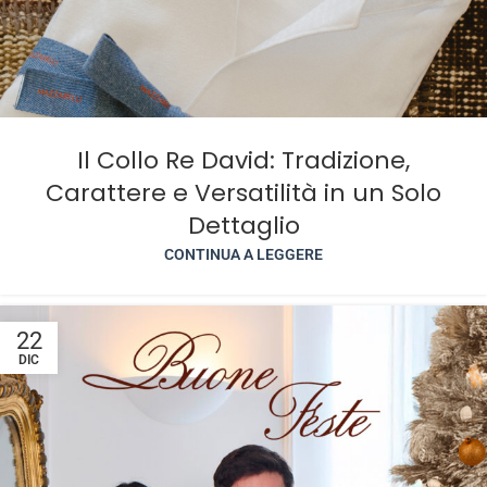
Il Collo Re David: Tradizione,
Carattere e Versatilità in un Solo
Dettaglio
CONTINUA A LEGGERE
22
DIC