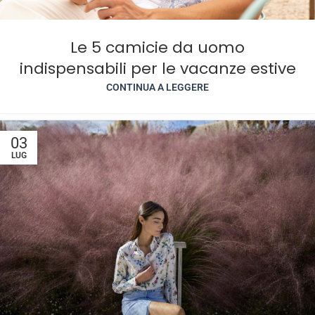
Le 5 camicie da uomo
indispensabili per le vacanze estive
CONTINUA A LEGGERE
03
LUG