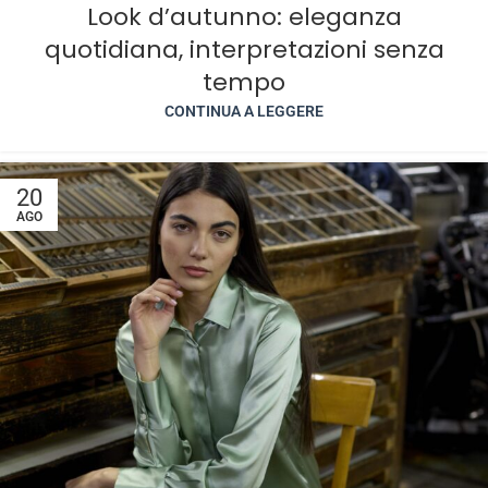
Look d’autunno: eleganza
quotidiana, interpretazioni senza
tempo
CONTINUA A LEGGERE
20
AGO