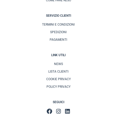
COME FARE RESO
SERVIZIO CLIENTI
TERMINI E CONDIZIONI
SPEDIZIONI
PAGAMENTI
LINK UTILI
NEWS
LISTA CLIENTI
COOKIE PRIVACY
POLICY PRIVACY
SEGUICI