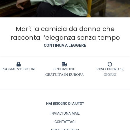
Mari: la camicia da donna che
racconta l’eleganza senza tempo
CONTINUA A LEGGERE
PAGAMENTI SICURI
SPEDIZIONE
RESO ENTRO 14
GRATUITA IN EUROPA
GIORNI
HAI BISOGNO DI AIUTO?
INVIACI UNA MAIL
CONTATTACI