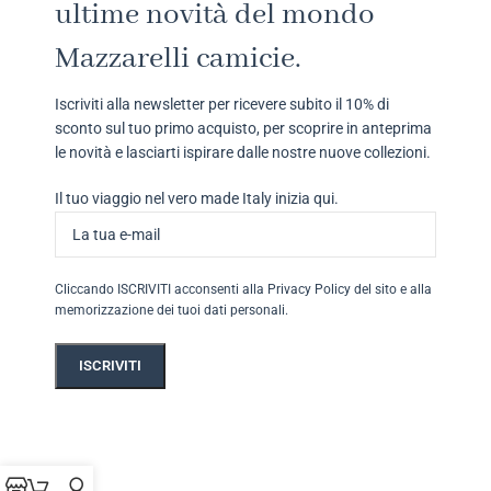
ultime novità del mondo
Mazzarelli camicie.
Iscriviti alla newsletter per ricevere subito il 10% di
sconto sul tuo primo acquisto, per scoprire in anteprima
le novità e lasciarti ispirare dalle nostre nuove collezioni.
Il tuo viaggio nel vero made Italy inizia qui.
Cliccando ISCRIVITI acconsenti alla Privacy Policy del sito e alla
memorizzazione dei tuoi dati personali.