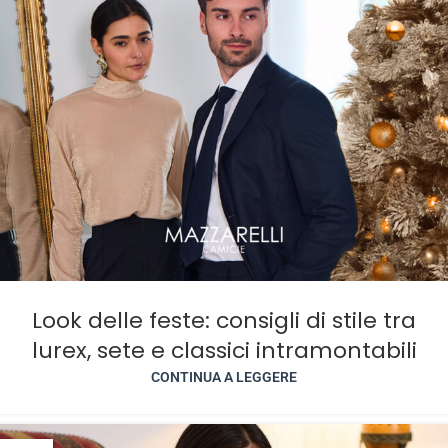
Look delle feste: consigli di stile tra
lurex, sete e classici intramontabili
CONTINUA A LEGGERE