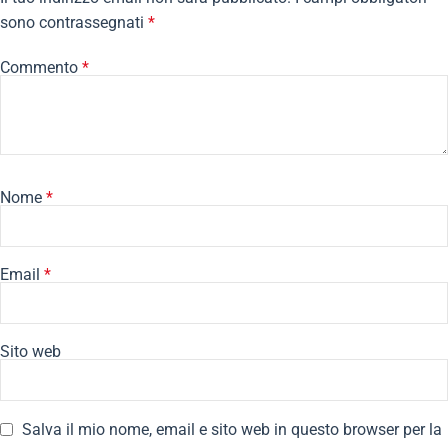
sono contrassegnati
*
Commento
*
Nome
*
Email
*
Sito web
Salva il mio nome, email e sito web in questo browser per la