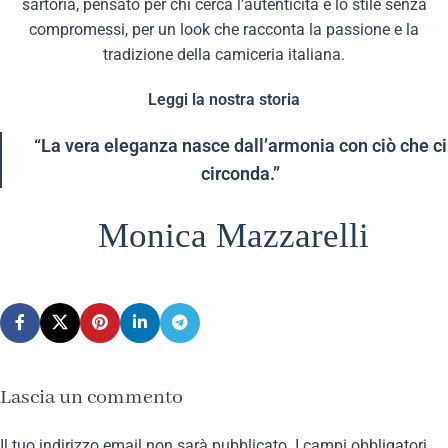
sartoria, pensato per chi cerca l’autenticità e lo stile senza
compromessi, per un look che racconta la passione e la
tradizione della camiceria italiana.
Leggi la nostra storia
“La vera eleganza nasce dall’armonia con ciò che ci
circonda.”
Monica Mazzarelli
Lascia un commento
Il tuo indirizzo email non sarà pubblicato.
I campi obbligatori