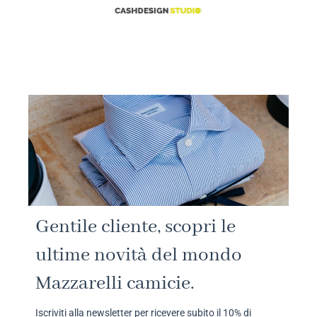
Gentile cliente, scopri le
ultime novità del mondo
Mazzarelli camicie.
Iscriviti alla newsletter per ricevere subito il 10% di