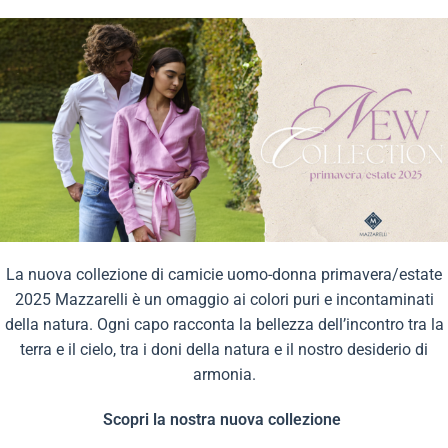
La nuova collezione di camicie uomo-donna primavera/estate
2025 Mazzarelli è un omaggio ai colori puri e incontaminati
della natura. Ogni capo racconta la bellezza dell’incontro tra la
terra e il cielo, tra i doni della natura e il nostro desiderio di
armonia.
Scopri la nostra nuova collezione