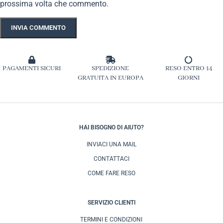
prossima volta che commento.
PAGAMENTI SICURI
SPEDIZIONE
RESO ENTRO 14
GRATUITA IN EUROPA
GIORNI
HAI BISOGNO DI AIUTO?
INVIACI UNA MAIL
CONTATTACI
COME FARE RESO
SERVIZIO CLIENTI
TERMINI E CONDIZIONI