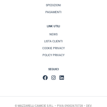
SPEDIZIONI
PAGAMENTI
LINK UTILI
NEWS
LISTA CLIENTI
COOKIE PRIVACY
POLICY PRIVACY
SEGUICI
© MAZZARELLI CAMICIE S.R.L. – P.IVA 09002670728 – DEV.