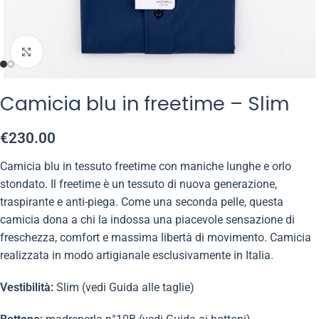
Click to enlarge
Camicia blu in freetime – Slim
€
230.00
Camicia blu in tessuto freetime con maniche lunghe e orlo
stondato. Il freetime è un tessuto di nuova generazione,
traspirante e anti-piega. Come una seconda pelle, questa
camicia dona a chi la indossa una piacevole sensazione di
freschezza, comfort e massima libertà di movimento. Camicia
realizzata in modo artigianale esclusivamente in Italia.
Vestibilità:
Slim (vedi Guida alle taglie)