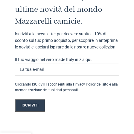
ultime novità del mondo
Mazzarelli camicie.
Iscriviti alla newsletter per ricevere subito il 10% di
sconto sul tuo primo acquisto, per scoprire in anteprima
le novità e lasciarti ispirare dalle nostre nuove collezioni.
Il tuo viaggio nel vero made Italy inizia qui.
Cliccando ISCRIVITI acconsenti alla Privacy Policy del sito e alla
memorizzazione dei tuoi dati personali.