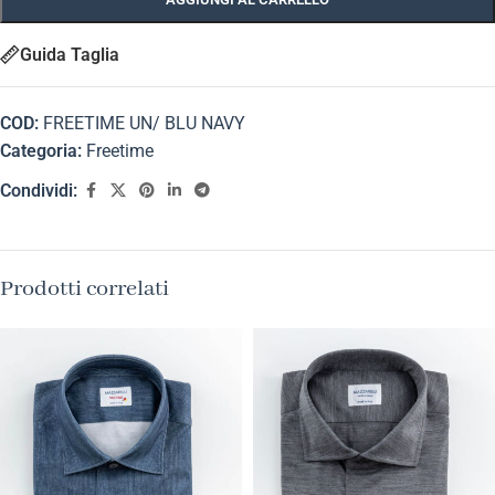
Guida Taglia
COD:
FREETIME UN/ BLU NAVY
Categoria:
Freetime
Condividi:
Prodotti correlati