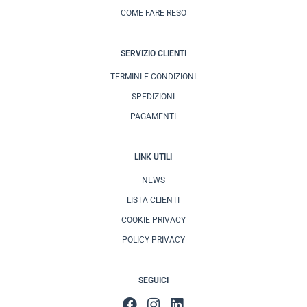
COME FARE RESO
SERVIZIO CLIENTI
TERMINI E CONDIZIONI
SPEDIZIONI
PAGAMENTI
LINK UTILI
NEWS
LISTA CLIENTI
COOKIE PRIVACY
POLICY PRIVACY
SEGUICI