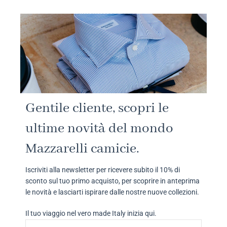
Gentile cliente, scopri le
ultime novità del mondo
Mazzarelli camicie.
Iscriviti alla newsletter per ricevere subito il 10% di
sconto sul tuo primo acquisto, per scoprire in anteprima
le novità e lasciarti ispirare dalle nostre nuove collezioni.
Il tuo viaggio nel vero made Italy inizia qui.