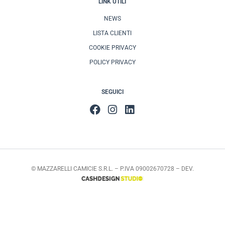
LINK UTILI
NEWS
LISTA CLIENTI
COOKIE PRIVACY
POLICY PRIVACY
SEGUICI
© MAZZARELLI CAMICIE S.R.L. – P.IVA 09002670728 – DEV.