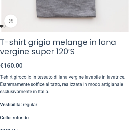
Click to enlarge
T-shirt grigio melange in lana
vergine super 120’S
€
160.00
T-shirt girocollo in tessuto di lana vergine lavabile in lavatrice.
Estremamente soffice al tatto, realizzata in modo artigianale
esclusivamente in Italia.
Vestibilità:
regular
Collo:
rotondo