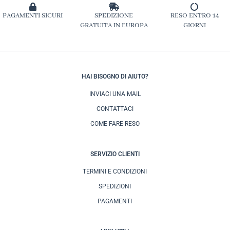
PAGAMENTI SICURI
SPEDIZIONE
RESO ENTRO 14
GRATUITA IN EUROPA
GIORNI
HAI BISOGNO DI AIUTO?
INVIACI UNA MAIL
CONTATTACI
COME FARE RESO
SERVIZIO CLIENTI
TERMINI E CONDIZIONI
SPEDIZIONI
PAGAMENTI