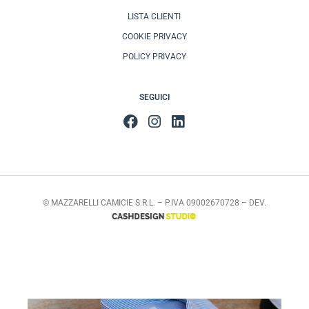
LISTA CLIENTI
COOKIE PRIVACY
POLICY PRIVACY
SEGUICI
© MAZZARELLI CAMICIE S.R.L. – P.IVA 09002670728 – DEV.