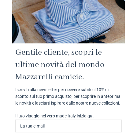
Gentile cliente, scopri le
ultime novità del mondo
Mazzarelli camicie.
Iscriviti alla newsletter per ricevere subito il 10% di
sconto sul tuo primo acquisto, per scoprire in anteprima
le novità e lasciarti ispirare dalle nostre nuove collezioni.
Il tuo viaggio nel vero made Italy inizia qui.