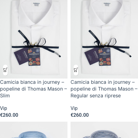
Camicia bianca in journey –
Camicia bianca in journey –
popeline di Thomas Mason –
popeline di Thomas Mason –
Slim
Regular senza riprese
Vip
Vip
€
260.00
€
260.00